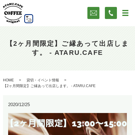
【2ヶ月間限定】ご縁あって出店しま
す。 - ATARU.CAFE
HOME
貸切・イベント情報
【2ヶ月間限定】ご縁あって出店します。 - ATARU.CAFE
2020/12/25