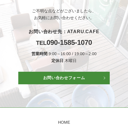
ご不明な点などがございましたら、
お気軽にお問い合わせください。
お問い合わせ先：ATARU.CAFE
090-1585-1070
TEL
営業時間
9:00～16:00 / 19:00～2:00
定休日
木曜日
お問い合わせフォーム
HOME