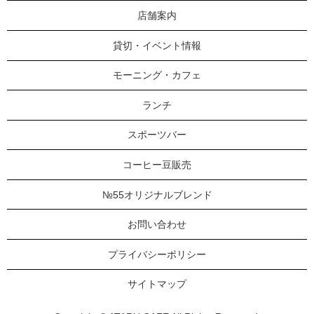
店舗案内
貸切・イベント情報
モーニング・カフェ
ランチ
スポーツバー
コーヒー豆販売
№55オリジナルブレンド
お問い合わせ
プライバシーポリシー
サイトマップ