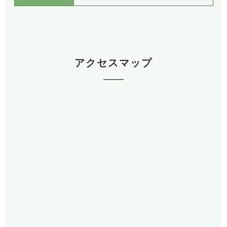
アクセスマップ