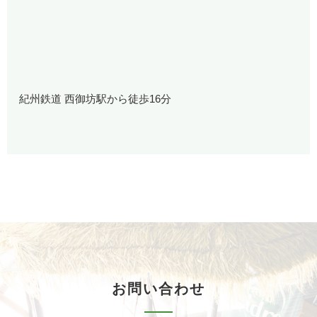
紀州鉄道 西御坊駅から徒歩16分
お問い合わせ