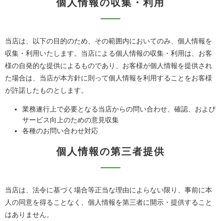
個人情報の収集・利用
当店は、以下の目的のため、その範囲内においてのみ、個人情報を
収集・利用いたします。当店による個人情報の収集・利用は、お客
様の自発的な提供によるものであり、お客様が個人情報を提供され
た場合は、当店が本方針に則って個人情報を利用することをお客様
が許諾したものとします。
業務遂行上で必要となる当店からの問い合わせ、確認、および
サービス向上のための意見収集
各種のお問い合わせ対応
個人情報の第三者提供
当店は、法令に基づく場合等正当な理由によらない限り、事前に本
人の同意を得ることなく、個人情報を第三者に開示・提供すること
はありません。