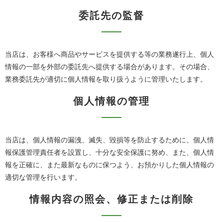
委託先の監督
当店は、お客様へ商品やサービスを提供する等の業務遂行上、個人
情報の一部を外部の委託先へ提供する場合があります。その場合、
業務委託先が適切に個人情報を取り扱うように管理いたします。
個人情報の管理
当店は、個人情報の漏洩、滅失、毀損等を防止するために、個人情
報保護管理責任者を設置し、十分な安全保護に努め、また、個人情
報を正確に、また最新なものに保つよう、お預かりした個人情報の
適切な管理を行います。
情報内容の照会、修正または削除