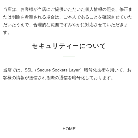
当店は、お客様が当店にご提供いただいた個人情報の照会、修正ま
たは削除を希望される場合は、ご本人であることを確認させていた
だいたうえで、合理的な範囲ですみやかに対応させていただきま
す。
セキュリティーについて
当店では、SSL（Secure Sockets Layer）暗号化技術を用いて、お
客様の情報が送信される際の通信を暗号化しております。
HOME