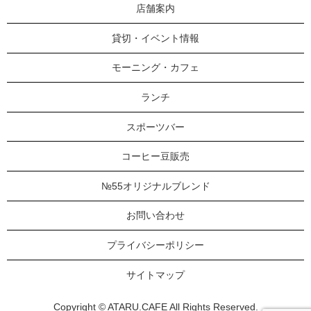
店舗案内
貸切・イベント情報
モーニング・カフェ
ランチ
スポーツバー
コーヒー豆販売
№55オリジナルブレンド
お問い合わせ
プライバシーポリシー
サイトマップ
Copyright © ATARU.CAFE All Rights Reserved.