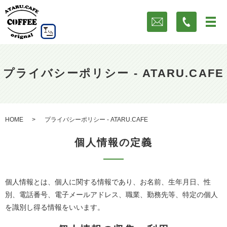
プライバシーポリシー - ATARU.CAFE
HOME
プライバシーポリシー - ATARU.CAFE
個人情報の定義
個人情報とは、個人に関する情報であり、お名前、生年月日、性
別、電話番号、電子メールアドレス、職業、勤務先等、特定の個人
を識別し得る情報をいいます。